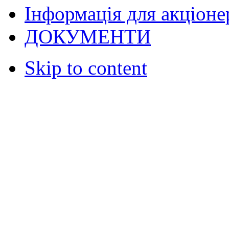
Інформація для акціонер
ДОКУМЕНТИ
Skip to content