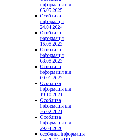
інформація від
05.05.2025
Особлива
інформація
24.04.2024
Особлива
інформація
15.05.2023
Особлива
інформація
08.05.2023
Особлива
інформація від
09.01.2023
Особлива
інформація від
19.10.2021
Особлива
інформація від
26.02.2021
Особлива
інформація від
29.04.2020
особлива інформація
від 26.04.2019