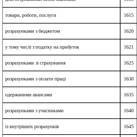
товари, роботи, послуги
1615
розрахунками з бюджетом
1620
у тому числі з податку на прибуток
1621
розрахунками зі страхування
1625
розрахунками з оплати праці
1630
одержаними авансами
1635
розрахунками з учасниками
1640
із внутрішніх розрахунків
1645