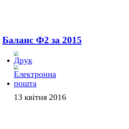
Баланс Ф2 за 2015
13 квітня 2016